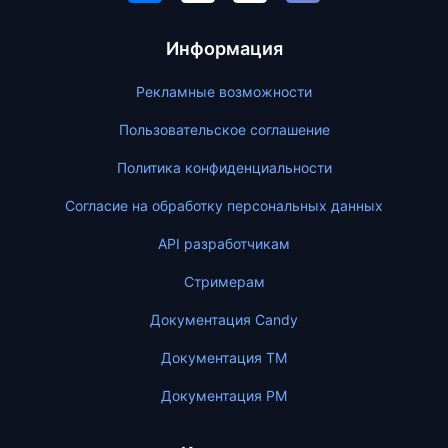
Информация
Рекламные возможности
Пользовательское соглашение
Политика конфиденциальности
Согласие на обработку персональных данных
API разработчикам
Стримерам
Документация Candy
Документация ТМ
Документация PM