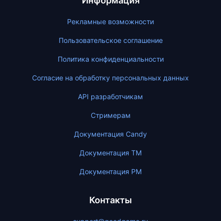
Информация
Рекламные возможности
Пользовательское соглашение
Политика конфиденциальности
Согласие на обработку персональных данных
API разработчикам
Стримерам
Документация Candy
Документация ТМ
Документация PM
Контакты