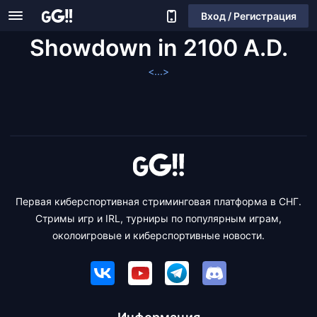
Вход / Регистрация
Showdown in 2100 A.D.
<...>
Первая киберспортивная стриминговая платформа в СНГ.
Стримы игр и IRL, турниры по популярным играм,
околоигровые и киберспортивные новости.