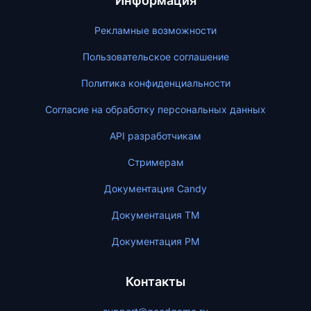
Информация
Рекламные возможности
Пользовательское соглашение
Политика конфиденциальности
Согласие на обработку персональных данных
API разработчикам
Стримерам
Документация Candy
Документация ТМ
Документация PM
Контакты