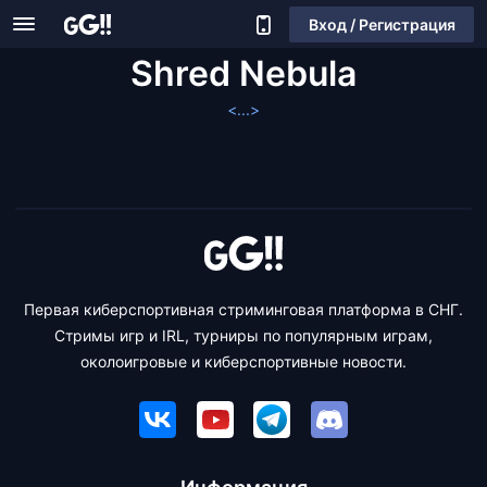
Вход / Регистрация
Shred Nebula
<...>
Первая киберспортивная стриминговая платформа в СНГ.
Стримы игр и IRL, турниры по популярным играм,
околоигровые и киберспортивные новости.