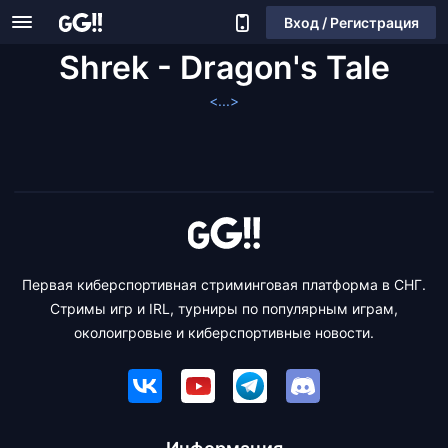
Вход / Регистрация
Shrek - Dragon's Tale
<...>
Первая киберспортивная стриминговая платформа в СНГ.
Стримы игр и IRL, турниры по популярным играм,
околоигровые и киберспортивные новости.