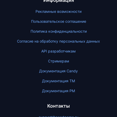
Информация
Рекламные возможности
Пользовательское соглашение
Политика конфиденциальности
Согласие на обработку персональных данных
API разработчикам
Стримерам
Документация Candy
Документация ТМ
Документация PM
Контакты