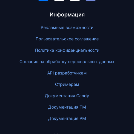
Информация
Рекламные возможности
Пользовательское соглашение
Политика конфиденциальности
Согласие на обработку персональных данных
API разработчикам
Стримерам
Документация Candy
Документация ТМ
Документация PM