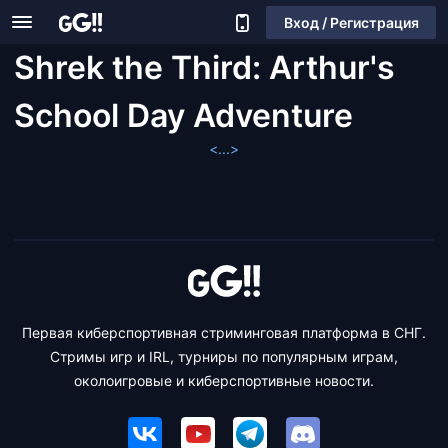
Вход / Регистрация
Shrek the Third: Arthur's
School Day Adventure
<...>
Первая киберспортивная стриминговая платформа в СНГ.
Стримы игр и IRL, турниры по популярным играм,
околоигровые и киберспортивные новости.