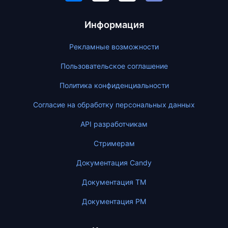
Информация
Рекламные возможности
Пользовательское соглашение
Политика конфиденциальности
Согласие на обработку персональных данных
API разработчикам
Стримерам
Документация Candy
Документация ТМ
Документация PM