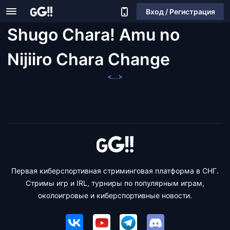
Вход / Регистрация
Shugo Chara! Amu no
Nijiiro Chara Change
<...>
Первая киберспортивная стриминговая платформа в СНГ.
Стримы игр и IRL, турниры по популярным играм,
околоигровые и киберспортивные новости.