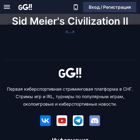
Вход / Регистрация
Sid Meier's Civilization II
<...>
Первая киберспортивная стриминговая платформа в СНГ.
Стримы игр и IRL, турниры по популярным играм,
околоигровые и киберспортивные новости.