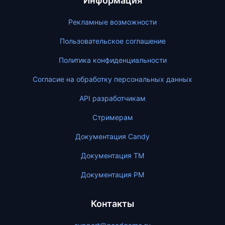
Информация
Рекламные возможности
Пользовательское соглашение
Политика конфиденциальности
Согласие на обработку персональных данных
API разработчикам
Стримерам
Документация Candy
Документация ТМ
Документация PM
Контакты