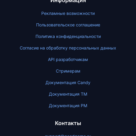
Информация
Рекламные возможности
Пользовательское соглашение
Политика конфиденциальности
Согласие на обработку персональных данных
API разработчикам
Стримерам
Документация Candy
Документация ТМ
Документация PM
Контакты