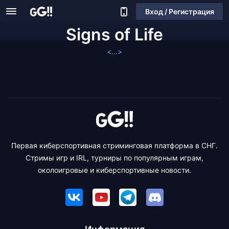
Вход / Регистрация
Signs of Life
<...>
Первая киберспортивная стриминговая платформа в СНГ.
Стримы игр и IRL, турниры по популярным играм,
околоигровые и киберспортивные новости.