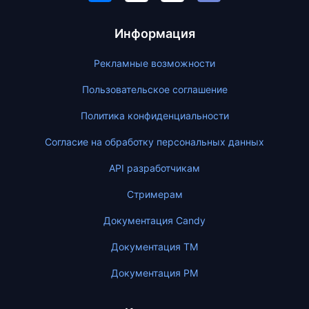
Информация
Рекламные возможности
Пользовательское соглашение
Политика конфиденциальности
Согласие на обработку персональных данных
API разработчикам
Стримерам
Документация Candy
Документация ТМ
Документация PM