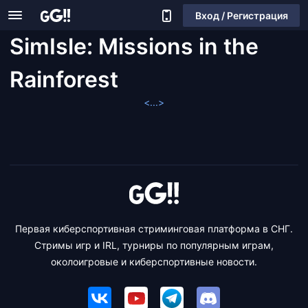
Вход / Регистрация
SimIsle: Missions in the
Rainforest
<...>
Первая киберспортивная стриминговая платформа в СНГ.
Стримы игр и IRL, турниры по популярным играм,
околоигровые и киберспортивные новости.