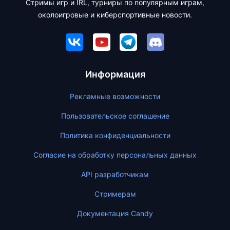
Стримы игр и IRL, турниры по популярным играм,
околоигровые и киберспортивные новости.
Информация
Рекламные возможности
Пользовательское соглашение
Политика конфиденциальности
Согласие на обработку персональных данных
API разработчикам
Стримерам
Документация Candy