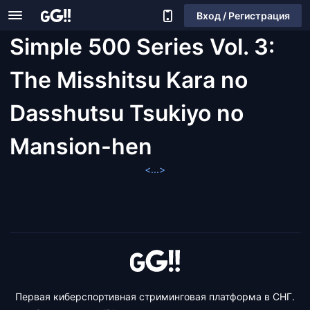
Вход / Регистрация
Simple 500 Series Vol. 3:
The Misshitsu Kara no
Dasshutsu Tsukiyo no
Mansion-hen
<...>
Первая киберспортивная стриминговая платформа в СНГ.