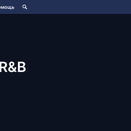
омощь
 R&B