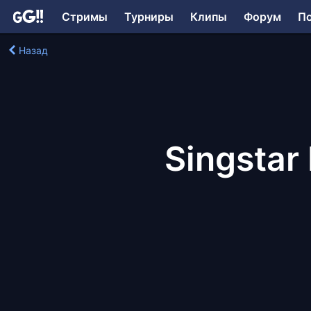
Стримы
Турниры
Клипы
Форум
П
Назад
Singstar