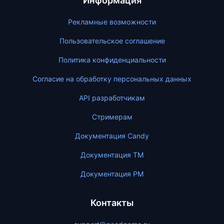
Информация
Рекламные возможности
Пользовательское соглашение
Политика конфиденциальности
Согласие на обработку персональных данных
API разработчикам
Стримерам
Документация Candy
Документация ТМ
Документация PM
Контакты