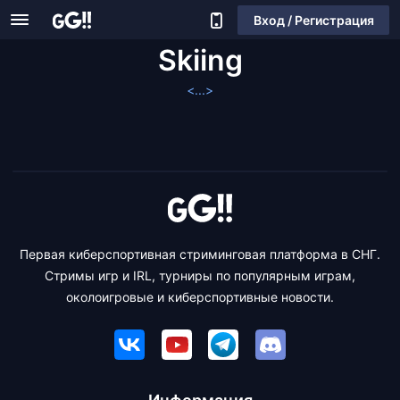
Вход / Регистрация
Skiing
<...>
Первая киберспортивная стриминговая платформа в СНГ.
Стримы игр и IRL, турниры по популярным играм,
околоигровые и киберспортивные новости.