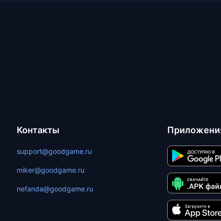
Контакты
Приложени
support@goodgame.ru
miker@goodgame.ru
nefanda@goodgame.ru