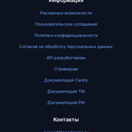
Информация
Рекламные возможности
Пользовательское соглашение
Политика конфиденциальности
Согласие на обработку персональных данных
API разработчикам
Стримерам
Документация Candy
Документация ТМ
Документация PM
Контакты