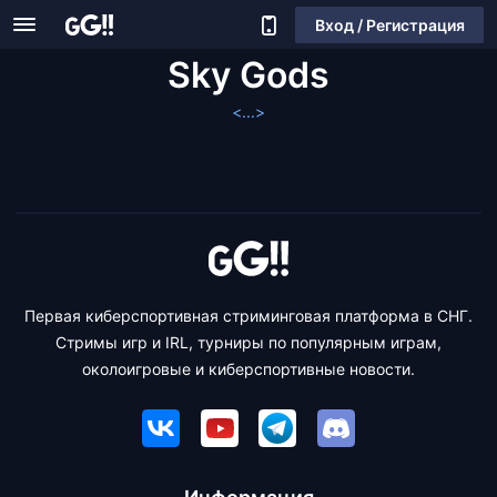
Вход / Регистрация
Sky Gods
<...>
Первая киберспортивная стриминговая платформа в СНГ.
Стримы игр и IRL, турниры по популярным играм,
околоигровые и киберспортивные новости.