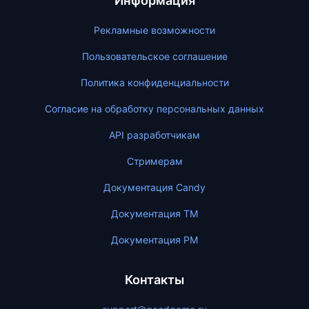
Информация
Рекламные возможности
Пользовательское соглашение
Политика конфиденциальности
Согласие на обработку персональных данных
API разработчикам
Стримерам
Документация Candy
Документация ТМ
Документация PM
Контакты