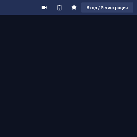
Вход / Регистрация