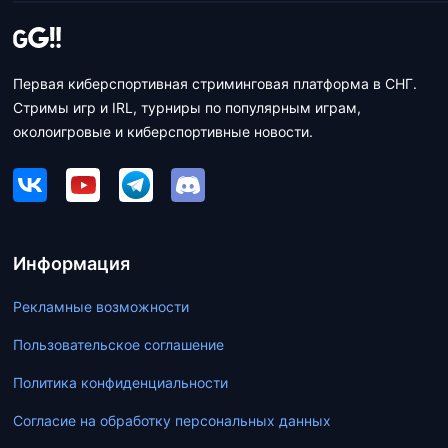
Первая киберспортивная стриминговая платформа в СНГ.
Стримы игр и IRL, турниры по популярным играм,
околоигровые и киберспортивные новости.
Информация
Рекламные возможности
Пользовательское соглашение
Политика конфиденциальности
Согласие на обработку персональных данных