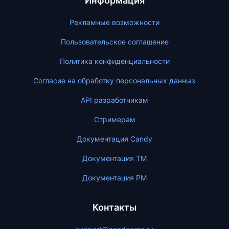
Информация
Рекламные возможности
Пользовательское соглашение
Политика конфиденциальности
Согласие на обработку персональных данных
API разработчикам
Стримерам
Документация Candy
Документация ТМ
Документация PM
Контакты