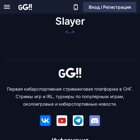
Вход / Регистрация
Slayer
<...>
Первая киберспортивная стриминговая платформа в СНГ.
Стримы игр и IRL, турниры по популярным играм,
околоигровые и киберспортивные новости.