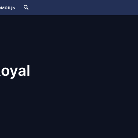
омощь
Royal