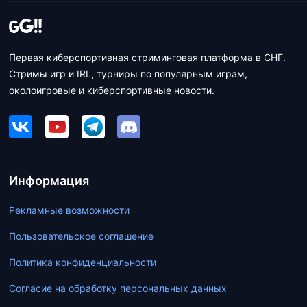
Первая киберспортивная стриминговая платформа в СНГ.
Стримы игр и IRL, турниры по популярным играм,
околоигровые и киберспортивные новости.
Информация
Рекламные возможности
Пользовательское соглашение
Политика конфиденциальности
Согласие на обработку персональных данных