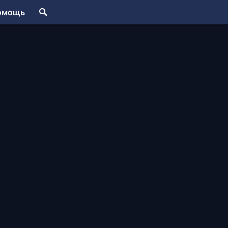
омощь