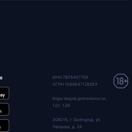
я
ИНН 7805457709
ОГРН 1089847129283
Коды видов деятельности:
1.01, 1.05
308015, г. Белгород, ул.
Чапаева, д. 24