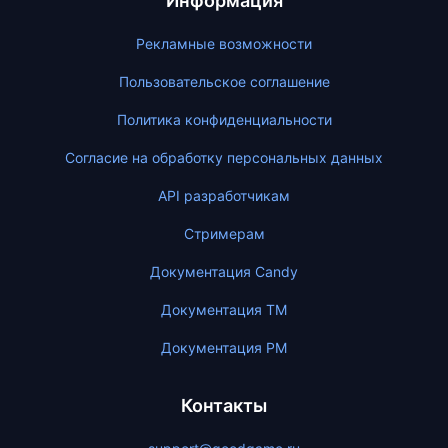
Информация
Рекламные возможности
Пользовательское соглашение
Политика конфиденциальности
Согласие на обработку персональных данных
API разработчикам
Стримерам
Документация Candy
Документация ТМ
Документация PM
Контакты