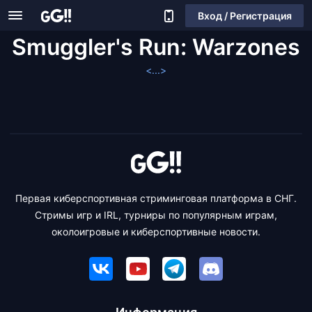
Вход / Регистрация
Smuggler's Run: Warzones
<...>
Первая киберспортивная стриминговая платформа в СНГ.
Стримы игр и IRL, турниры по популярным играм,
околоигровые и киберспортивные новости.