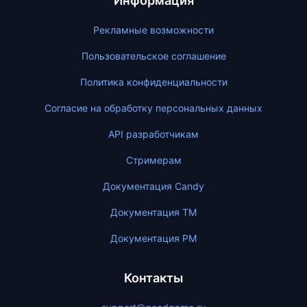
Информация
Рекламные возможности
Пользовательское соглашение
Политика конфиденциальности
Согласие на обработку персональных данных
API разработчикам
Стримерам
Документация Candy
Документация ТМ
Документация PM
Контакты