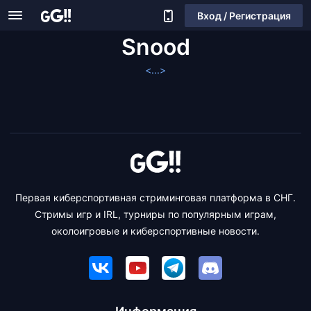
Вход / Регистрация
Snood
<...>
Первая киберспортивная стриминговая платформа в СНГ.
Стримы игр и IRL, турниры по популярным играм,
околоигровые и киберспортивные новости.