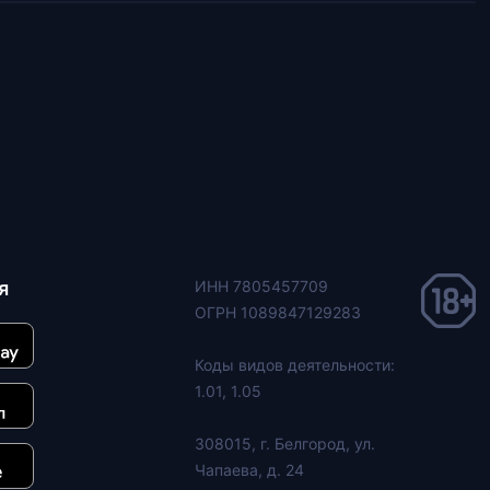
я
ИНН 7805457709
ОГРН 1089847129283
Коды видов деятельности:
1.01, 1.05
308015, г. Белгород, ул.
Чапаева, д. 24