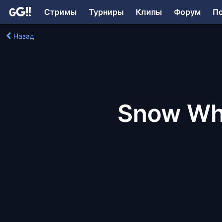
Стримы
Турниры
Клипы
Форум
П
Назад
Snow Whi