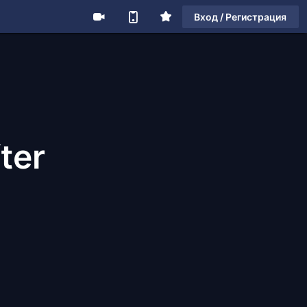
Вход / Регистрация
ter