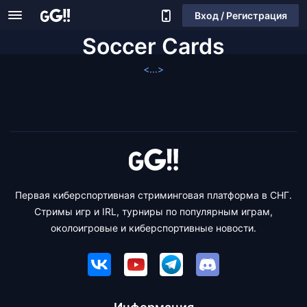
Вход / Регистрация
Soccer Cards
<...>
Первая киберспортивная стриминговая платформа в СНГ.
Стримы игр и IRL, турниры по популярным играм,
околоигровые и киберспортивные новости.