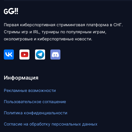
Первая киберспортивная стриминговая платформа в СНГ.
Стримы игр и IRL, турниры по популярным играм,
околоигровые и киберспортивные новости.
Информация
Рекламные возможности
Пользовательское соглашение
Политика конфиденциальности
Согласие на обработку персональных данных