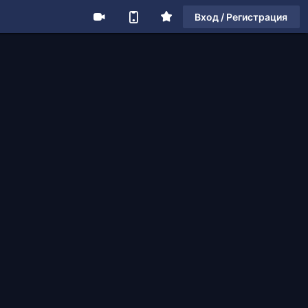
Вход / Регистрация