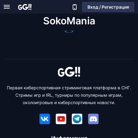
Вход / Регистрация
SokoMania
<...>
Первая киберспортивная стриминговая платформа в СНГ.
Стримы игр и IRL, турниры по популярным играм,
околоигровые и киберспортивные новости.