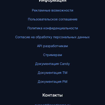
Информация
Рекламные возможности
Пользовательское соглашение
Политика конфиденциальности
Согласие на обработку персональных данных
API разработчикам
Стримерам
Документация Candy
Документация ТМ
Документация PM
Контакты