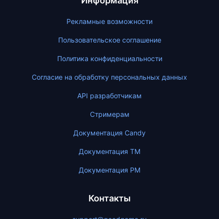
Информация
Рекламные возможности
Пользовательское соглашение
Политика конфиденциальности
Согласие на обработку персональных данных
API разработчикам
Стримерам
Документация Candy
Документация ТМ
Документация PM
Контакты