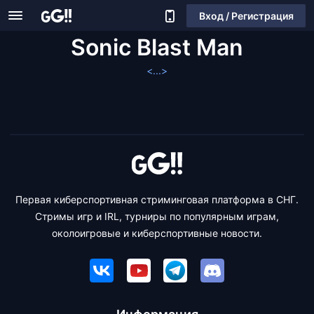
Вход / Регистрация
Sonic Blast Man
<...>
Первая киберспортивная стриминговая платформа в СНГ.
Стримы игр и IRL, турниры по популярным играм,
околоигровые и киберспортивные новости.