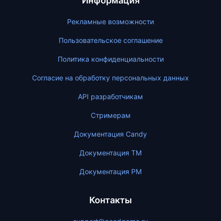
Информация
Рекламные возможности
Пользовательское соглашение
Политика конфиденциальности
Согласие на обработку персональных данных
API разработчикам
Стримерам
Документация Candy
Документация ТМ
Документация PM
Контакты