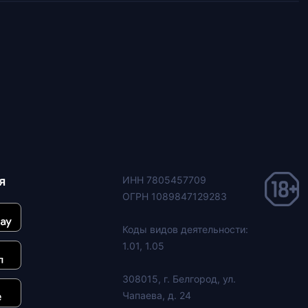
я
ИНН 7805457709
ОГРН 1089847129283
Коды видов деятельности:
1.01, 1.05
308015, г. Белгород, ул.
Чапаева, д. 24