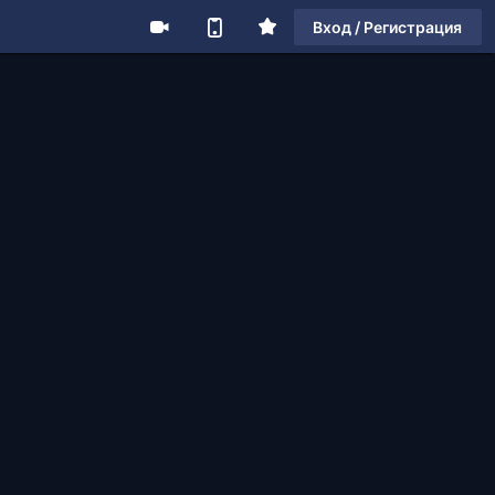
Вход / Регистрация