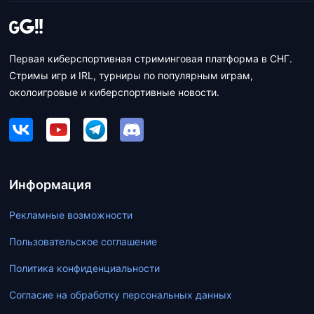
Первая киберспортивная стриминговая платформа в СНГ.
Стримы игр и IRL, турниры по популярным играм,
околоигровые и киберспортивные новости.
Информация
Рекламные возможности
Пользовательское соглашение
Политика конфиденциальности
Согласие на обработку персональных данных