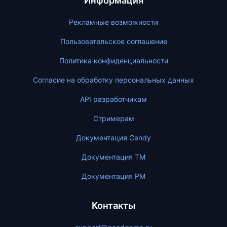
Информация
Рекламные возможности
Пользовательское соглашение
Политика конфиденциальности
Согласие на обработку персональных данных
API разработчикам
Стримерам
Документация Candy
Документация ТМ
Документация PM
Контакты