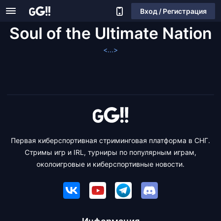
Вход / Регистрация
Soul of the Ultimate Nation
<...>
Первая киберспортивная стриминговая платформа в СНГ.
Стримы игр и IRL, турниры по популярным играм,
околоигровые и киберспортивные новости.