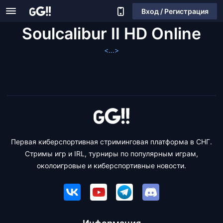
Вход / Регистрация
Soulcalibur II HD Online
<...>
Первая киберспортивная стриминговая платформа в СНГ.
Стримы игр и IRL, турниры по популярным играм,
околоигровые и киберспортивные новости.