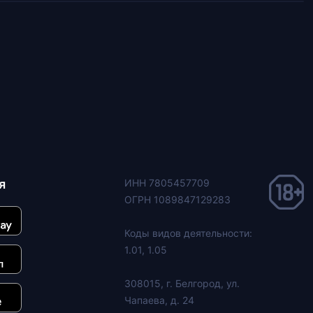
я
ИНН 7805457709
ОГРН 1089847129283
Коды видов деятельности:
1.01, 1.05
308015, г. Белгород, ул.
Чапаева, д. 24