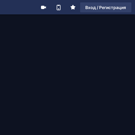
Вход / Регистрация