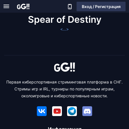
Вход / Регистрация
Spear of Destiny
<...>
Первая киберспортивная стриминговая платформа в СНГ.
Стримы игр и IRL, турниры по популярным играм,
околоигровые и киберспортивные новости.