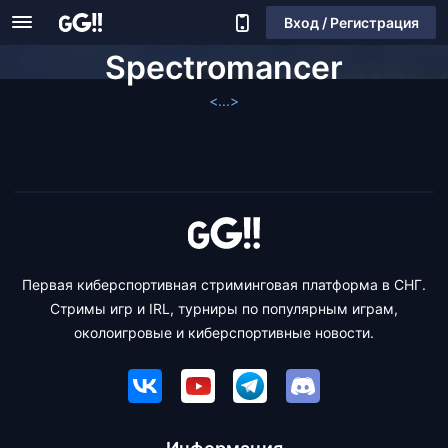
Вход / Регистрация
Spectromancer
<...>
Первая киберспортивная стриминговая платформа в СНГ.
Стримы игр и IRL, турниры по популярным играм,
околоигровые и киберспортивные новости.