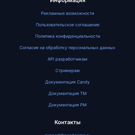
Информация
Рекламные возможности
Пользовательское соглашение
Политика конфиденциальности
Согласие на обработку персональных данных
API разработчикам
Стримерам
Документация Candy
Документация ТМ
Документация PM
Контакты