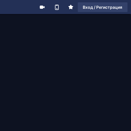
Вход / Регистрация