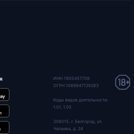
я
ИНН 7805457709
ОГРН 1089847129283
Коды видов деятельности:
1.01, 1.05
308015, г. Белгород, ул.
Чапаева, д. 24