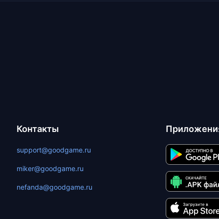
Контакты
Приложени
support@goodgame.ru
miker@goodgame.ru
nefanda@goodgame.ru