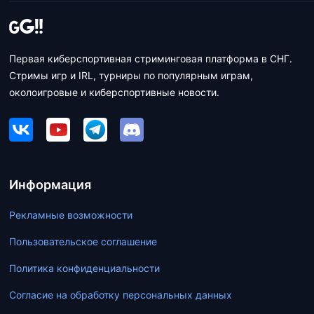
Первая киберспортивная стриминговая платформа в СНГ.
Стримы игр и IRL, турниры по популярным играм,
околоигровые и киберспортивные новости.
Информация
Рекламные возможности
Пользовательское соглашение
Политика конфиденциальности
Согласие на обработку персональных данных