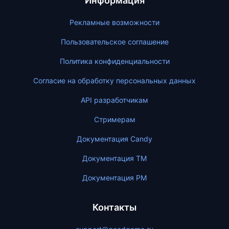
Информация
Рекламные возможности
Пользовательское соглашение
Политика конфиденциальности
Согласие на обработку персональных данных
API разработчикам
Стримерам
Документация Candy
Документация ТМ
Документация PM
Контакты