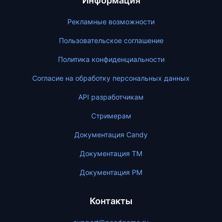
Информация
Рекламные возможности
Пользовательское соглашение
Политика конфиденциальности
Согласие на обработку персональных данных
API разработчикам
Стримерам
Документация Candy
Документация ТМ
Документация PM
Контакты