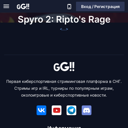
Вход / Регистрация
Spyro 2: Ripto's Rage
<...>
Первая киберспортивная стриминговая платформа в СНГ.
Стримы игр и IRL, турниры по популярным играм,
околоигровые и киберспортивные новости.