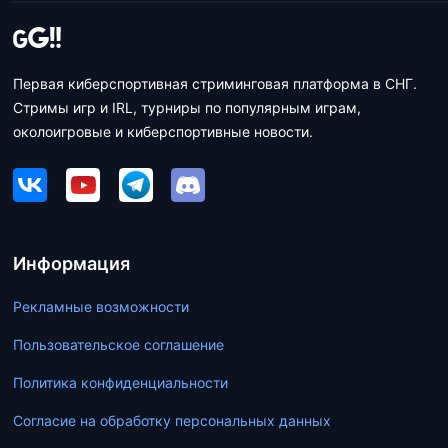
Первая киберспортивная стриминговая платформа в СНГ.
Стримы игр и IRL, турниры по популярным играм,
околоигровые и киберспортивные новости.
Информация
Рекламные возможности
Пользовательское соглашение
Политика конфиденциальности
Согласие на обработку персональных данных