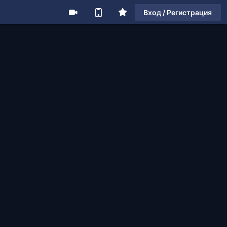
Вход / Регистрация