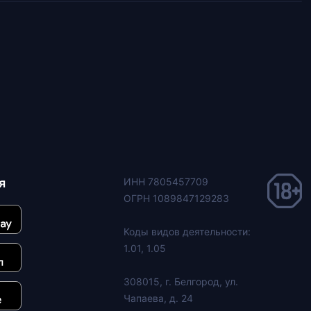
я
ИНН 7805457709
ОГРН 1089847129283
Коды видов деятельности:
1.01, 1.05
308015, г. Белгород, ул.
Чапаева, д. 24