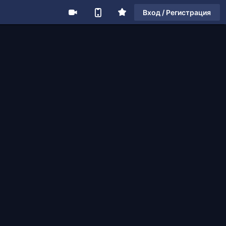
Вход / Регистрация