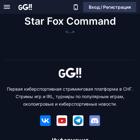
Вход / Регистрация
Star Fox Command
<...>
Первая киберспортивная стриминговая платформа в СНГ.
Стримы игр и IRL, турниры по популярным играм,
околоигровые и киберспортивные новости.