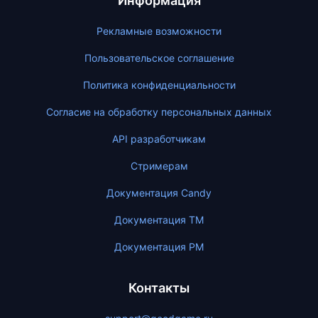
Информация
Рекламные возможности
Пользовательское соглашение
Политика конфиденциальности
Согласие на обработку персональных данных
API разработчикам
Стримерам
Документация Candy
Документация ТМ
Документация PM
Контакты