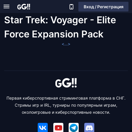
Вход / Регистрация
Star Trek: Voyager - Elite
Force Expansion Pack
<...>
Первая киберспортивная стриминговая платформа в СНГ.
Стримы игр и IRL, турниры по популярным играм,
околоигровые и киберспортивные новости.