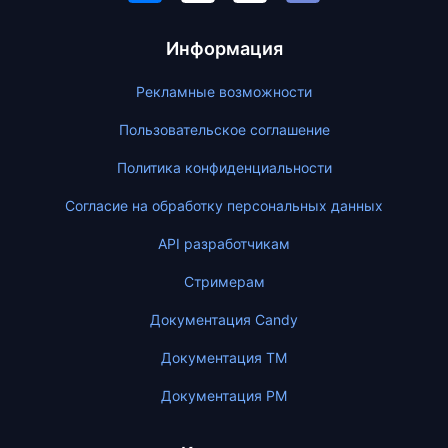
Информация
Рекламные возможности
Пользовательское соглашение
Политика конфиденциальности
Согласие на обработку персональных данных
API разработчикам
Стримерам
Документация Candy
Документация ТМ
Документация PM