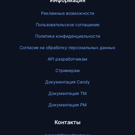
Информация
Рекламные возможности
Пользовательское соглашение
Политика конфиденциальности
Согласие на обработку персональных данных
API разработчикам
Стримерам
Документация Candy
Документация ТМ
Документация PM
Контакты