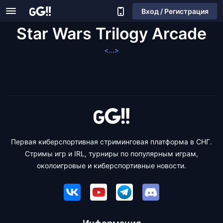
Вход / Регистрация
Star Wars Trilogy Arcade
<...>
Первая киберспортивная стриминговая платформа в СНГ.
Стримы игр и IRL, турниры по популярным играм,
околоигровые и киберспортивные новости.