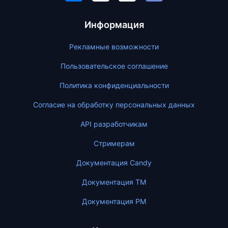
Информация
Рекламные возможности
Пользовательское соглашение
Политика конфиденциальности
Согласие на обработку персональных данных
API разработчикам
Стримерам
Документация Candy
Документация ТМ
Документация PM