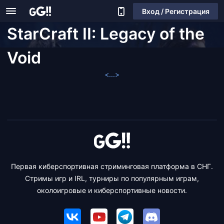
Вход / Регистрация
StarCraft II: Legacy of the
Void
<...>
Первая киберспортивная стриминговая платформа в СНГ.
Стримы игр и IRL, турниры по популярным играм,
околоигровые и киберспортивные новости.