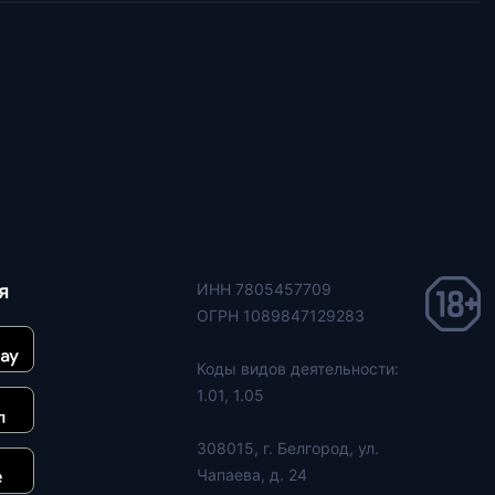
я
ИНН 7805457709
ОГРН 1089847129283
Коды видов деятельности:
1.01, 1.05
308015, г. Белгород, ул.
Чапаева, д. 24