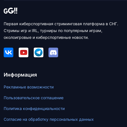
Первая киберспортивная стриминговая платформа в СНГ.
Стримы игр и IRL, турниры по популярным играм,
околоигровые и киберспортивные новости.
Информация
Рекламные возможности
Пользовательское соглашение
Политика конфиденциальности
Согласие на обработку персональных данных