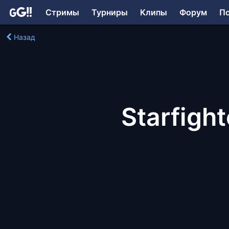
Стримы
Турниры
Клипы
Форум
П
Назад
Starfight