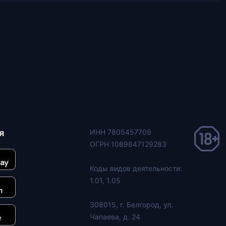
я
ИНН 7805457709
ОГРН 1089847129283
Коды видов деятельности:
1.01, 1.05
308015, г. Белгород, ул.
Чапаева, д. 24