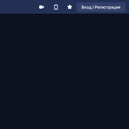
Вход / Регистрация