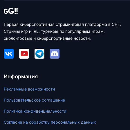
Первая киберспортивная стриминговая платформа в СНГ.
Стримы игр и IRL, турниры по популярным играм,
околоигровые и киберспортивные новости.
Информация
Рекламные возможности
Пользовательское соглашение
Политика конфиденциальности
Согласие на обработку персональных данных