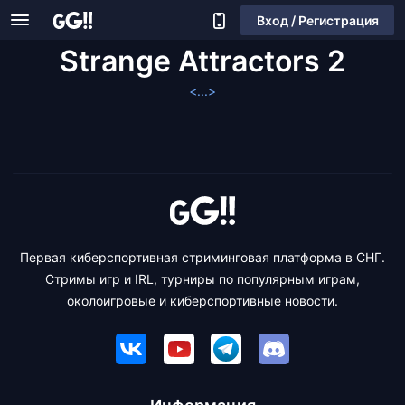
Вход / Регистрация
Strange Attractors 2
<...>
Первая киберспортивная стриминговая платформа в СНГ.
Стримы игр и IRL, турниры по популярным играм,
околоигровые и киберспортивные новости.