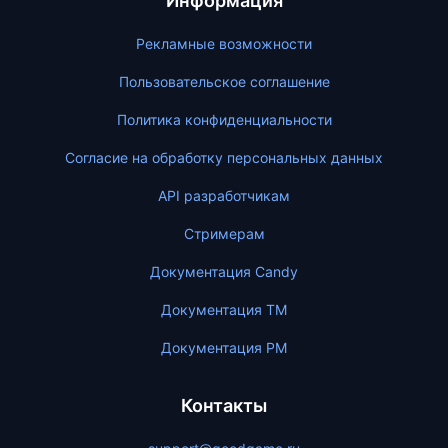
Информация
Рекламные возможности
Пользовательское соглашение
Политика конфиденциальности
Согласие на обработку персональных данных
API разработчикам
Стримерам
Документация Candy
Документация ТМ
Документация PM
Контакты