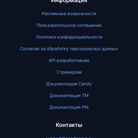
Информация
Рекламные возможности
Пользовательское соглашение
Политика конфиденциальности
Согласие на обработку персональных данных
API разработчикам
Стримерам
Документация Candy
Документация ТМ
Документация PM
Контакты