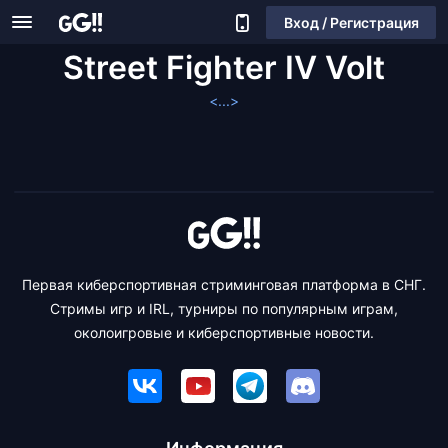
Вход / Регистрация
Street Fighter IV Volt
<...>
Первая киберспортивная стриминговая платформа в СНГ.
Стримы игр и IRL, турниры по популярным играм,
околоигровые и киберспортивные новости.